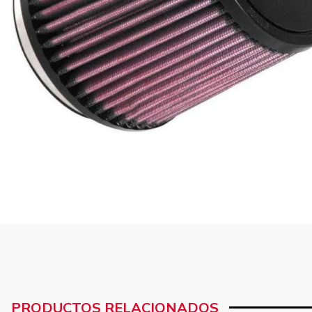
PRODUCTOS RELACIONADOS