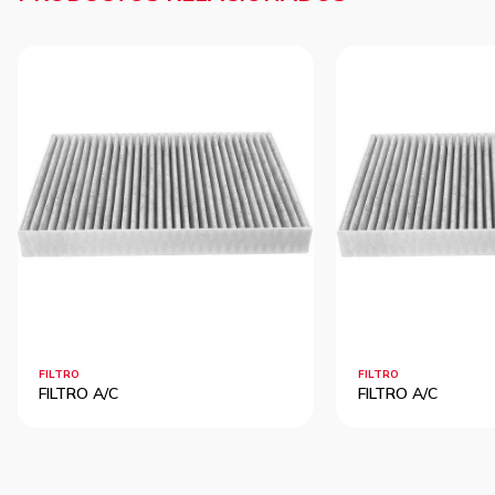
FILTRO
FILTRO
FILTRO A/C
FILTRO A/C