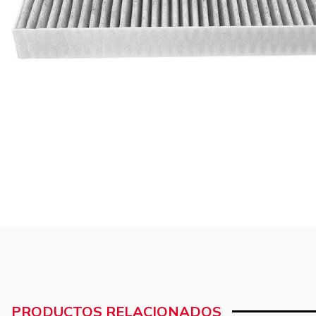
PRODUCTOS RELACIONADOS