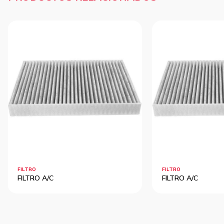
FILTRO
FILTRO
FILTRO A/C
FILTRO A/C