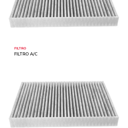
FILTRO
FILTRO A/C