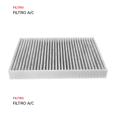
FILTRO
FILTRO A/C
FILTRO
FILTRO A/C