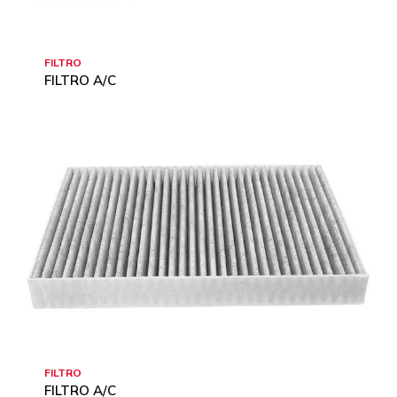
FILTRO
FILTRO A/C
FILTRO
FILTRO A/C