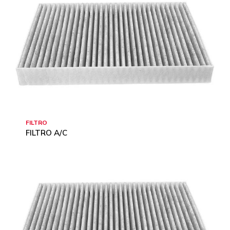
FILTRO
FILTRO A/C