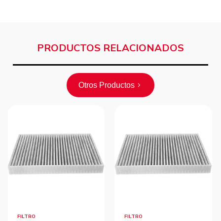
PRODUCTOS RELACIONADOS
Otros Productos
FILTRO
FILTRO