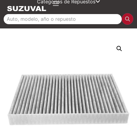
Categorías de Repuestos