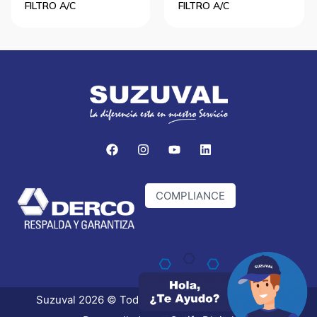
FILTRO A/C
FILTRO A/C
COMPLIANCE
Suzuval 2026 © Todos los derechos reservados.