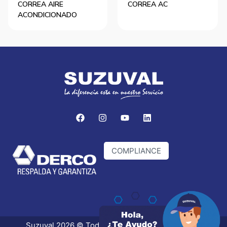
CORREA AIRE
CORREA AC
ACONDICIONADO
COMPLIANCE
Suzuval 2026 © Todos los derechos reservados.