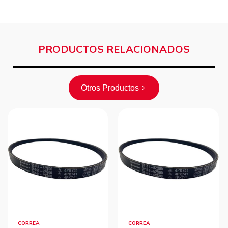
PRODUCTOS RELACIONADOS
Otros Productos
CORREA
CORREA