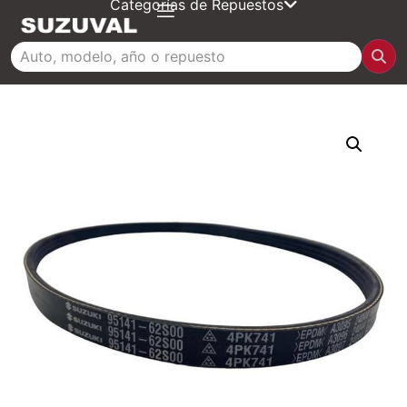
Categorías de Repuestos