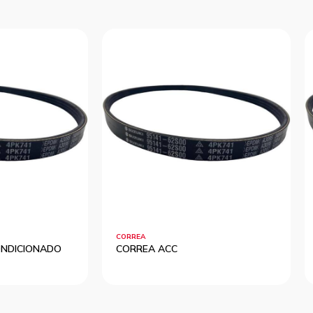
CORREA
ONDICIONADO
CORREA ACC