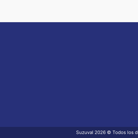
Suzuval 2026 © Todos los d