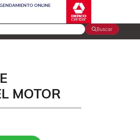
GENDAMIENTO ONLINE
Buscar
DE
EL MOTOR