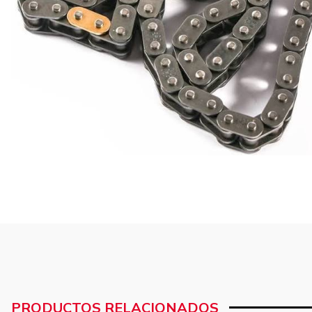
PRODUCTOS RELACIONADOS