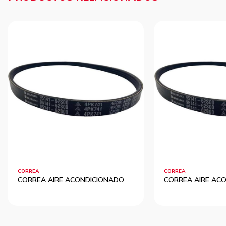
CORREA
CORREA
CORREA AIRE ACONDICIONADO
CORREA AIRE AC