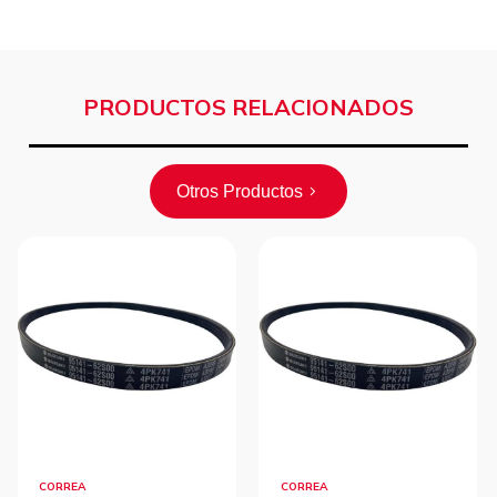
PRODUCTOS RELACIONADOS
Otros Productos
CORREA
CORREA