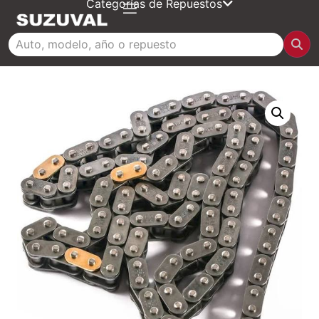
Categorías de Repuestos