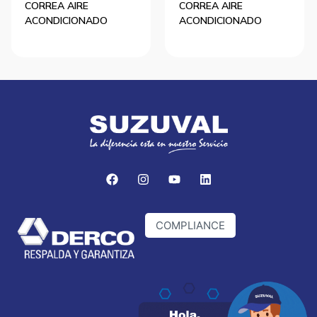
CORREA AIRE
CORREA AIRE
ACONDICIONADO
ACONDICIONADO
COMPLIANCE