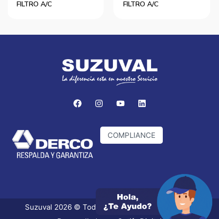
FILTRO A/C
FILTRO A/C
COMPLIANCE
Suzuval 2026 © Todos los derechos reservados.