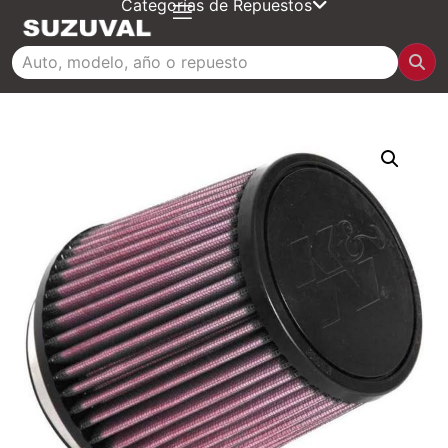
Categorías de Repuestos