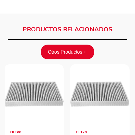
PRODUCTOS RELACIONADOS
Otros Productos
FILTRO
FILTRO