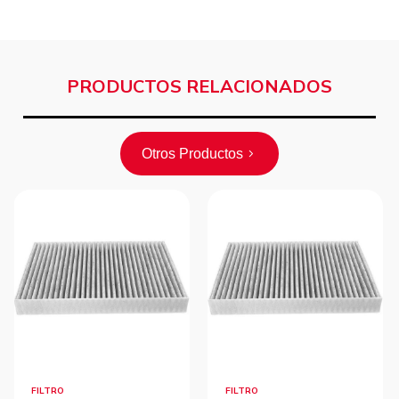
PRODUCTOS RELACIONADOS
Otros Productos
FILTRO
FILTRO