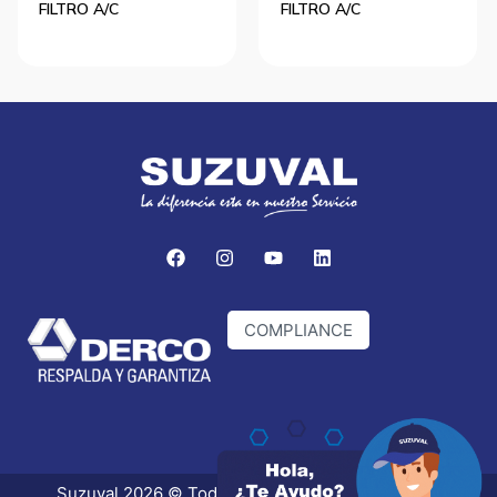
FILTRO A/C
FILTRO A/C
COMPLIANCE
Suzuval 2026 © Todos los derechos reservados.