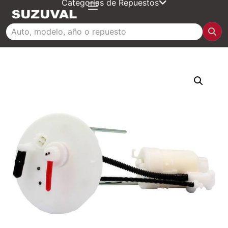
Categorías de Repuestos