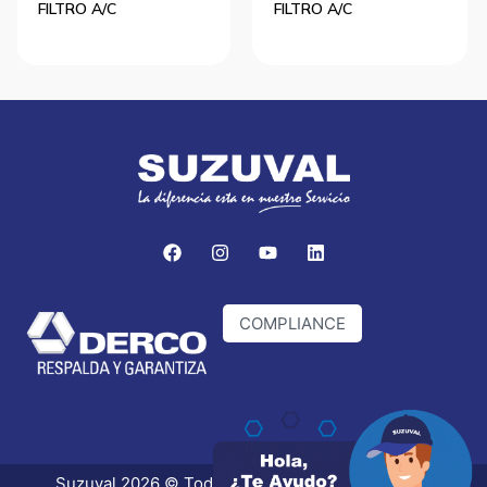
FILTRO A/C
FILTRO A/C
COMPLIANCE
Suzuval 2026 © Todos los derechos reservados.