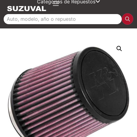
Categorías de Repuestos