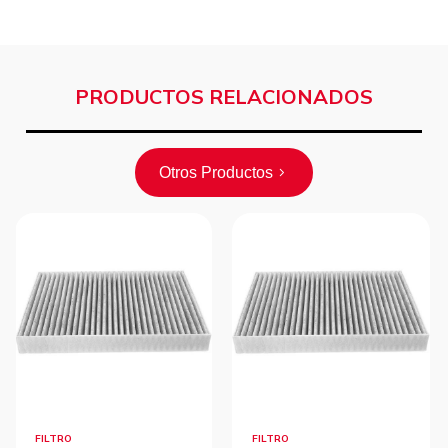
PRODUCTOS RELACIONADOS
Otros Productos
FILTRO
FILTRO