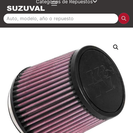
Categorías de Repuestos