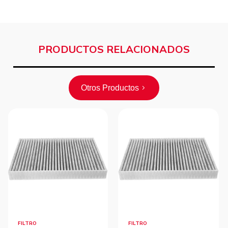
PRODUCTOS RELACIONADOS
Otros Productos
FILTRO
FILTRO