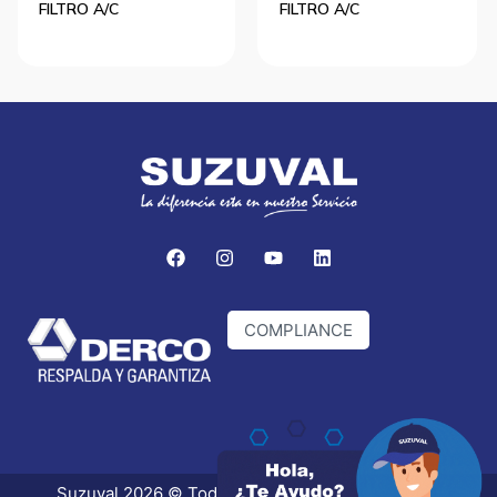
FILTRO A/C
FILTRO A/C
COMPLIANCE
Suzuval 2026 © Todos los derechos reservados.