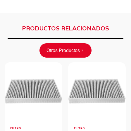
PRODUCTOS RELACIONADOS
Otros Productos
FILTRO
FILTRO