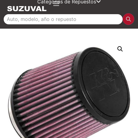
Categorías de Repuestos