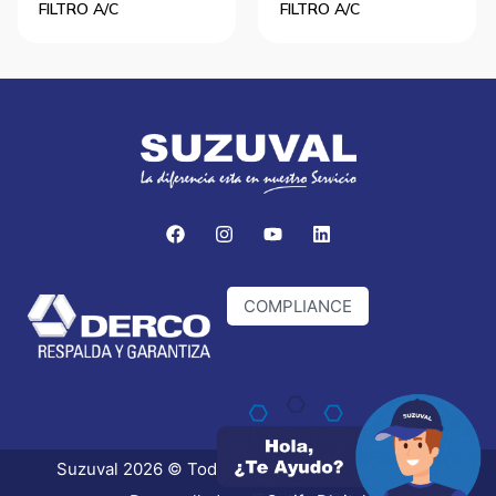
FILTRO A/C
FILTRO A/C
COMPLIANCE
Suzuval 2026 © Todos los derechos reservados.