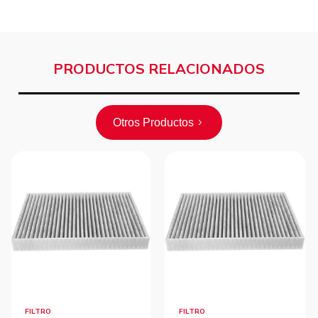
PRODUCTOS RELACIONADOS
Otros Productos
FILTRO
FILTRO