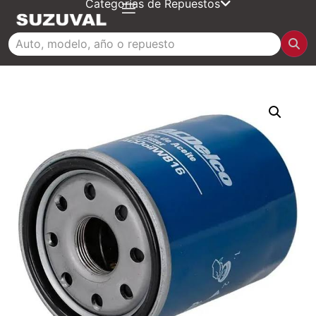
Categorías de Repuestos