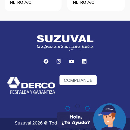
FILTRO A/C
FILTRO A/C
COMPLIANCE
Suzuval 2026 © Todos los derechos reservados.