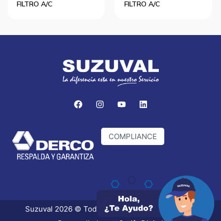
FILTRO A/C
FILTRO A/C
COMPLIANCE
Suzuval 2026 © Todos los derechos reservados.