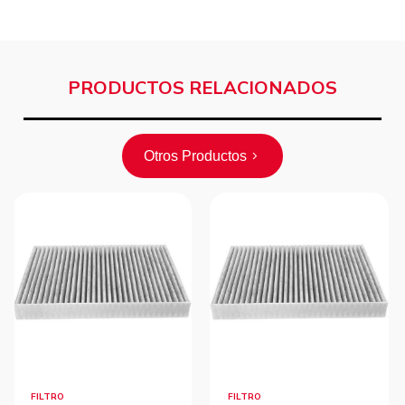
PRODUCTOS RELACIONADOS
Otros Productos
FILTRO
FILTRO