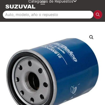
Categorías de Repuestos