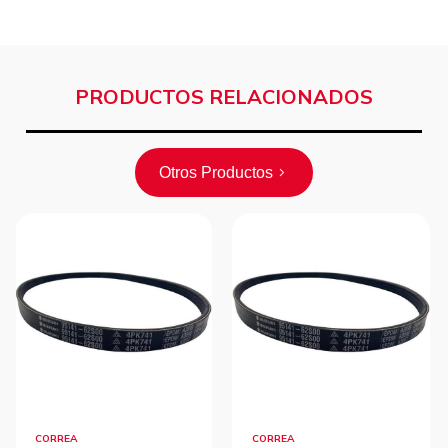
PRODUCTOS RELACIONADOS
Otros Productos
CORREA
CORREA