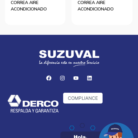
CORREA AIRE
CORREA AIRE
ACONDICIONADO
ACONDICIONADO
COMPLIANCE