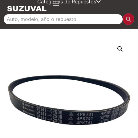
Categorías de Repuestos