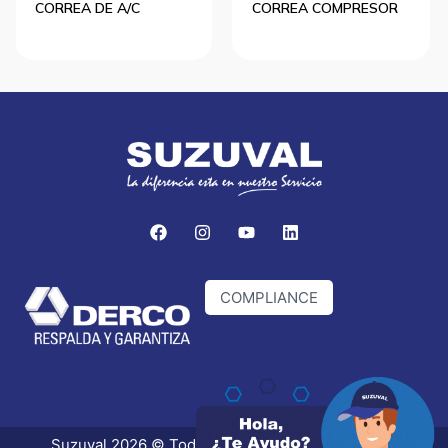
CORREA DE A/C
CORREA COMPRESOR
COMPLIANCE
Suzuval 2026 © Todos los derechos reservados.