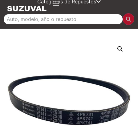
Categorías de Repuestos