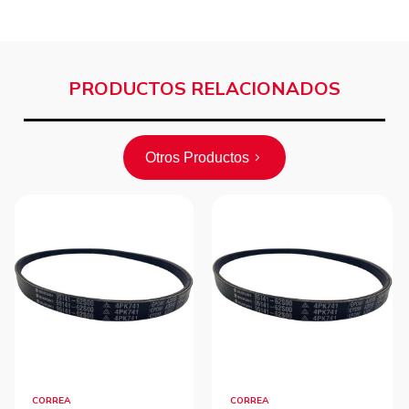
PRODUCTOS RELACIONADOS
Otros Productos
CORREA
CORREA