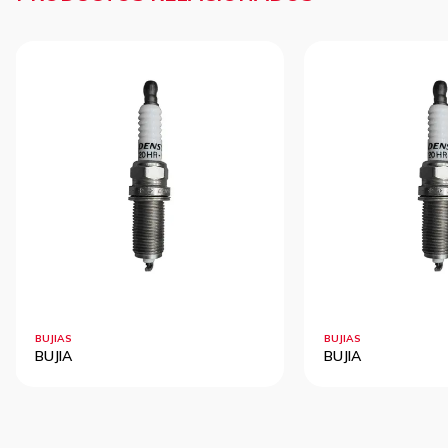
BUJIAS
BUJIAS
BUJIA
BUJIA