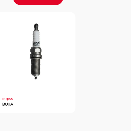
BUJIAS
BUJIAS
BUJIA
BUJIA
?