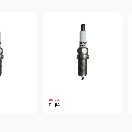
BUJIAS
BUJIA