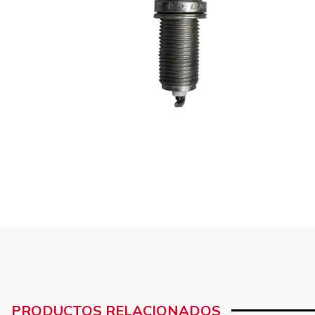
PRODUCTOS RELACIONADOS