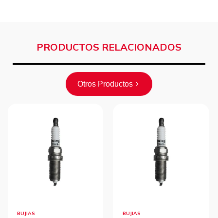
PRODUCTOS RELACIONADOS
Otros Productos
BUJIAS
BUJIAS