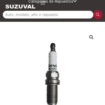
Categorías de Repuestos