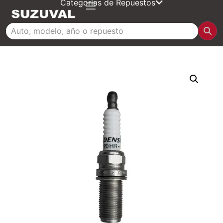
Categorías de Repuestos