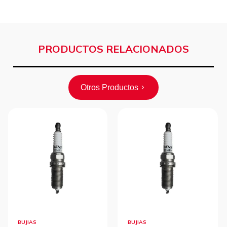
PRODUCTOS RELACIONADOS
Otros Productos
BUJIAS
BUJIAS