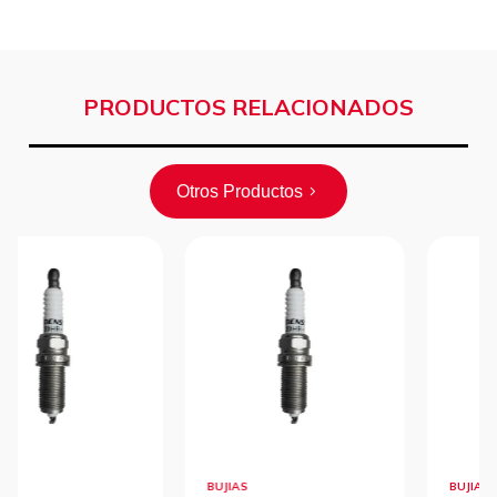
PRODUCTOS RELACIONADOS
Otros Productos
BUJIAS
BUJIAS