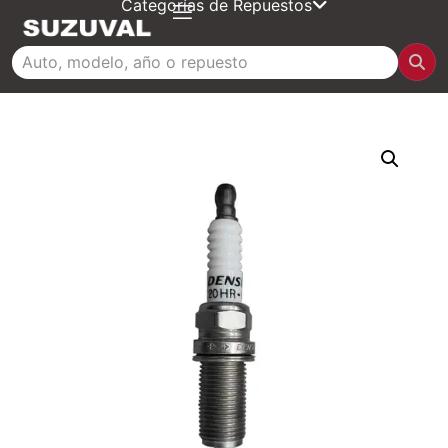
Categorías de Repuestos