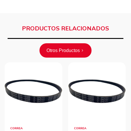
PRODUCTOS RELACIONADOS
Otros Productos
CORREA
CORREA