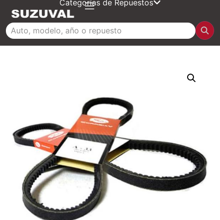
Categorías de Repuestos