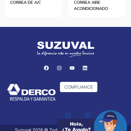
CORREA DE A/C
CORREA AIRE
ACONDICIONADO
COMPLIANCE
Suzuval 2026 © Todos los derechos reservados.