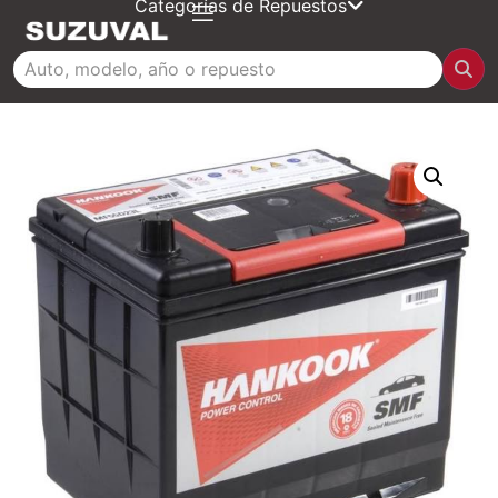
Categorías de Repuestos